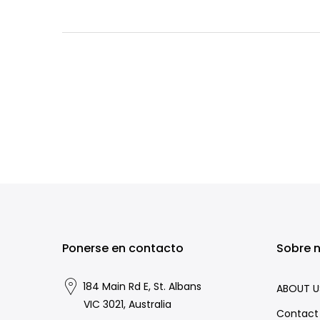
Ponerse en contacto
Sobre 
184 Main Rd E, St. Albans
ABOUT U
VIC 3021, Australia
Contact