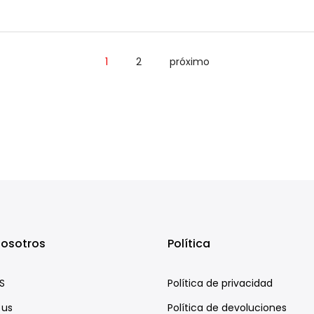
1
2
próximo
nosotros
Política
S
Política de privacidad
 us
Política de devoluciones