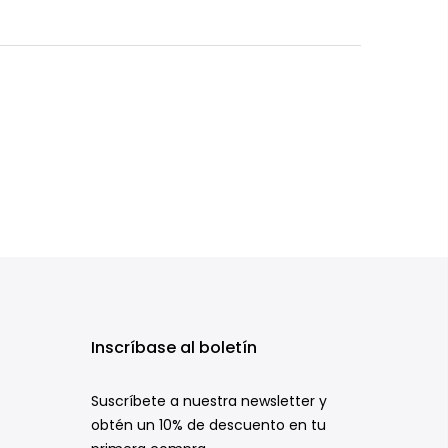
Inscríbase al boletín
Suscríbete a nuestra newsletter y
obtén un 10% de descuento en tu